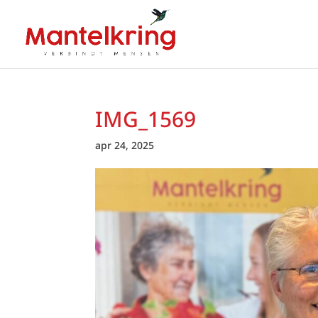
IMG_1569
apr 24, 2025