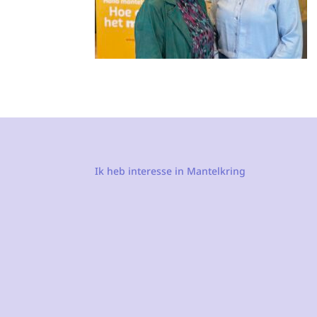
Ik heb interesse in Mantelkring