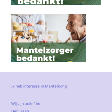
Ik heb interesse in Mantelkring
Wij zijn actief in:
Den Haag