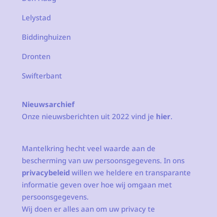
Lelystad
Biddinghuizen
Dronten
Swifterbant
Nieuwsarchief
Onze nieuwsberichten uit 2022 vind je
hier
.
Mantelkring hecht veel waarde aan de
bescherming van uw persoonsgegevens. In ons
privacybeleid
willen we heldere en transparante
informatie geven over hoe wij omgaan met
persoonsgegevens.
Wij doen er alles aan om uw privacy te