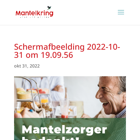
Schermafbeelding 2022-10-
31 om 19.09.56
okt 31, 2022