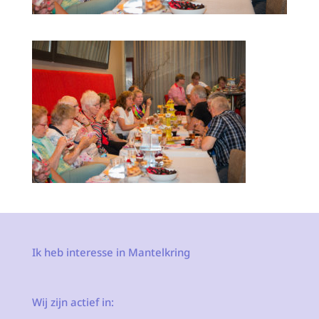
Ik heb interesse in Mantelkring
Wij zijn actief in: