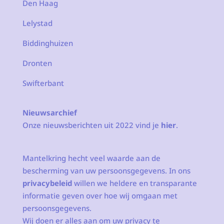
Den Haag
Lelystad
Biddinghuizen
Dronten
Swifterbant
Nieuwsarchief
Onze nieuwsberichten uit 2022 vind je
hier
.
Mantelkring hecht veel waarde aan de
bescherming van uw persoonsgegevens. In ons
privacybeleid
willen we heldere en transparante
informatie geven over hoe wij omgaan met
persoonsgegevens.
Wij doen er alles aan om uw privacy te