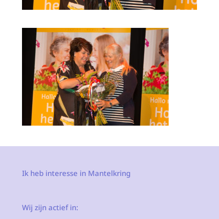
Ik heb interesse in Mantelkring
Wij zijn actief in: