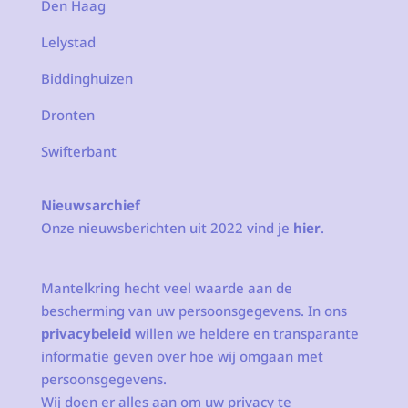
Den Haag
Lelystad
Biddinghuizen
Dronten
Swifterbant
Nieuwsarchief
Onze nieuwsberichten uit 2022 vind je
hier
.
Mantelkring hecht veel waarde aan de
bescherming van uw persoonsgegevens. In ons
privacybeleid
willen we heldere en transparante
informatie geven over hoe wij omgaan met
persoonsgegevens.
Wij doen er alles aan om uw privacy te