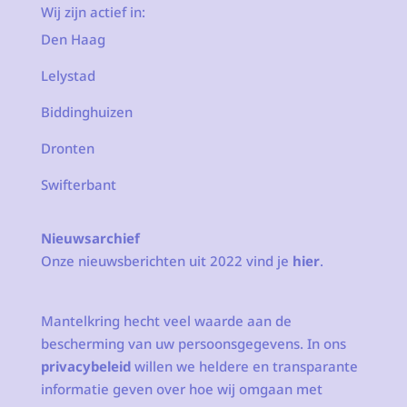
Wij zijn actief in:
Den Haag
Lelystad
Biddinghuizen
Dronten
Swifterbant
Nieuwsarchief
Onze nieuwsberichten uit 2022 vind je
hier
.
Mantelkring hecht veel waarde aan de
bescherming van uw persoonsgegevens. In ons
privacybeleid
willen we heldere en transparante
informatie geven over hoe wij omgaan met