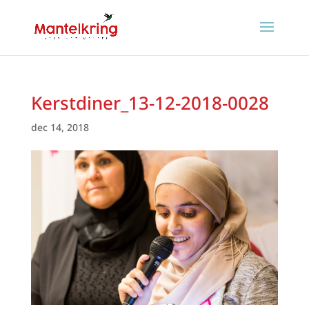
Kerstdiner_13-12-2018-0028
dec 14, 2018