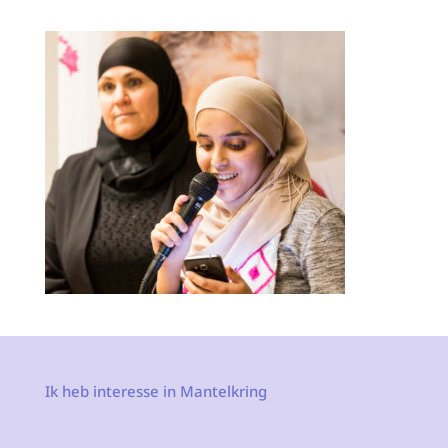
Ik heb interesse in Mantelkring