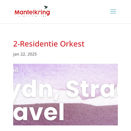
2-Residentie Orkest
jan 22, 2025