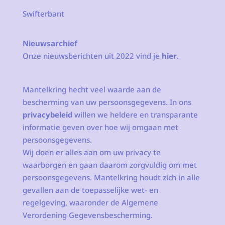
Swifterbant
Nieuwsarchief
Onze nieuwsberichten uit 2022 vind je
hier
.
Mantelkring hecht veel waarde aan de
bescherming van uw persoonsgegevens. In ons
privacybeleid
willen we heldere en transparante
informatie geven over hoe wij omgaan met
persoonsgegevens.
Wij doen er alles aan om uw privacy te
waarborgen en gaan daarom zorgvuldig om met
persoonsgegevens. Mantelkring houdt zich in alle
gevallen aan de toepasselijke wet- en
regelgeving, waaronder de Algemene
Verordening Gegevensbescherming.