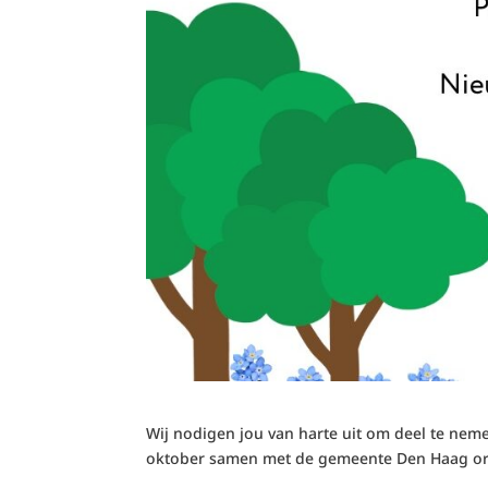
Wij nodigen jou van harte uit om deel te ne
oktober samen met de gemeente Den Haag org