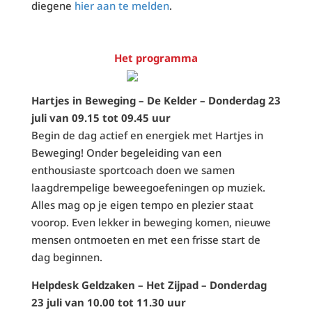
diegene
hier aan te melden
.
Het programma
Hartjes in Beweging – De Kelder – Donderdag 23
juli van 09.15 tot 09.45 uur
Begin de dag actief en energiek met Hartjes in
Beweging! Onder begeleiding van een
enthousiaste sportcoach doen we samen
laagdrempelige beweegoefeningen op muziek.
Alles mag op je eigen tempo en plezier staat
voorop. Even lekker in beweging komen, nieuwe
mensen ontmoeten en met een frisse start de
dag beginnen.
Helpdesk Geldzaken – Het Zijpad – Donderdag
23 juli van 10.00 tot 11.30 uur