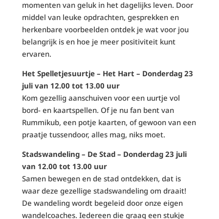
momenten van geluk in het dagelijks leven. Door
middel van leuke opdrachten, gesprekken en
herkenbare voorbeelden ontdek je wat voor jou
belangrijk is en hoe je meer positiviteit kunt
ervaren.
Het Spelletjesuurtje – Het Hart – Donderdag 23
juli van 12.00 tot 13.00 uur
Kom gezellig aanschuiven voor een uurtje vol
bord- en kaartspellen. Of je nu fan bent van
Rummikub, een potje kaarten, of gewoon van een
praatje tussendoor, alles mag, niks moet.
Stadswandeling – De Stad – Donderdag 23 juli
van 12.00 tot 13.00 uur
Samen bewegen en de stad ontdekken, dat is
waar deze gezellige stadswandeling om draait!
De wandeling wordt begeleid door onze eigen
wandelcoaches. Iedereen die graag een stukje