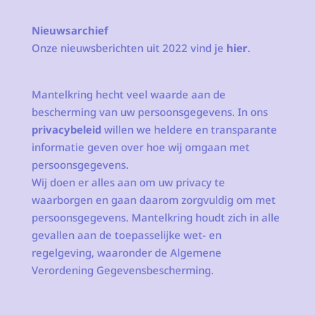
Nieuwsarchief
Onze nieuwsberichten uit 2022 vind je
hier
.
Mantelkring hecht veel waarde aan de
bescherming van uw persoonsgegevens. In ons
privacybeleid
willen we heldere en transparante
informatie geven over hoe wij omgaan met
persoonsgegevens.
Wij doen er alles aan om uw privacy te
waarborgen en gaan daarom zorgvuldig om met
persoonsgegevens. Mantelkring houdt zich in alle
gevallen aan de toepasselijke wet- en
regelgeving, waaronder de Algemene
Verordening Gegevensbescherming.