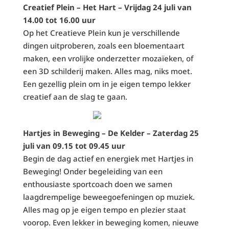
Creatief Plein – Het Hart – Vrijdag 24 juli van
14.00 tot 16.00 uur
Op het Creatieve Plein kun je verschillende
dingen uitproberen, zoals een bloementaart
maken, een vrolijke onderzetter mozaïeken, of
een 3D schilderij maken. Alles mag, niks moet.
Een gezellig plein om in je eigen tempo lekker
creatief aan de slag te gaan.
Hartjes in Beweging – De Kelder – Zaterdag 25
juli van 09.15 tot 09.45 uur
Begin de dag actief en energiek met Hartjes in
Beweging! Onder begeleiding van een
enthousiaste sportcoach doen we samen
laagdrempelige beweegoefeningen op muziek.
Alles mag op je eigen tempo en plezier staat
voorop. Even lekker in beweging komen, nieuwe