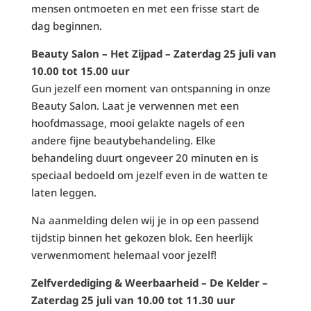
mensen ontmoeten en met een frisse start de
dag beginnen.
Beauty Salon – Het Zijpad – Zaterdag 25 juli van
10.00 tot 15.00 uur
Gun jezelf een moment van ontspanning in onze
Beauty Salon. Laat je verwennen met een
hoofdmassage, mooi gelakte nagels of een
andere fijne beautybehandeling. Elke
behandeling duurt ongeveer 20 minuten en is
speciaal bedoeld om jezelf even in de watten te
laten leggen.
Na aanmelding delen wij je in op een passend
tijdstip binnen het gekozen blok. Een heerlijk
verwenmoment helemaal voor jezelf!
Zelfverdediging & Weerbaarheid – De Kelder –
Zaterdag 25 juli van 10.00 tot 11.30 uur