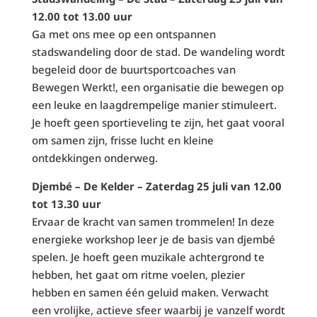
12.00 tot 13.00 uur
Ga met ons mee op een ontspannen
stadswandeling door de stad. De wandeling wordt
begeleid door de buurtsportcoaches van
Bewegen Werkt!, een organisatie die bewegen op
een leuke en laagdrempelige manier stimuleert.
Je hoeft geen sportieveling te zijn, het gaat vooral
om samen zijn, frisse lucht en kleine
ontdekkingen onderweg.
Djembé – De Kelder – Zaterdag 25 juli van 12.00
tot 13.30 uur
Ervaar de kracht van samen trommelen! In deze
energieke workshop leer je de basis van djembé
spelen. Je hoeft geen muzikale achtergrond te
hebben, het gaat om ritme voelen, plezier
hebben en samen één geluid maken. Verwacht
een vrolijke, actieve sfeer waarbij je vanzelf wordt