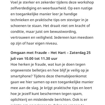
Voel je sterker en zekerder tijdens deze workshop
zelfverdediging en weerbaarheid. Op een rustige
en toegankelijke manier leer je handige
technieken en praktische tips om steviger in je
schoenen te staan. Het draait niet om kracht of
conditie, maar juist om bewustwording,
vertrouwen en veiligheid. Iedereen kan meedoen
op zijn of haar eigen niveau.
Omgaan met Fraude – Het Hart – Zaterdag 25
juli van 10.00 tot 11.30 uur
Hoe herken je fraude, wat kun je doen tegen
ongewenste belletjes en hoe blijf je veilig op je
smartphone? Tijdens deze themabijeenkomst
gaan we hier samen op een toegankelijke manier
mee aan de slag. Je krijgt praktische tips en leert
hoe je jezelf kunt beschermen tegen spam,
oplichterij en misleidende berichten. Ook is er