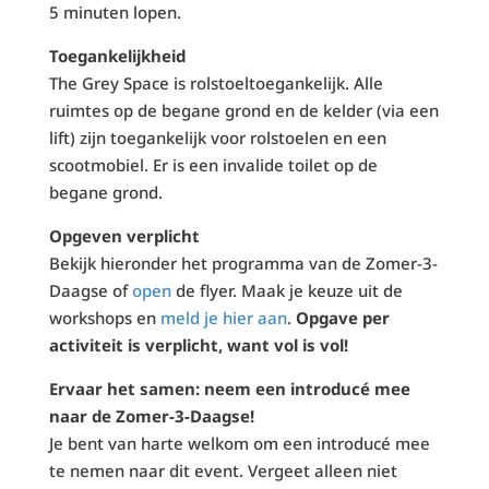
5 minuten lopen.
Toegankelijkheid
The Grey Space is rolstoeltoegankelijk. Alle
ruimtes op de begane grond en de kelder (via een
lift) zijn toegankelijk voor rolstoelen en een
scootmobiel. Er is een invalide toilet op de
begane grond.
Opgeven verplicht
Bekijk hieronder het programma van de Zomer-3-
Daagse of
open
de flyer. Maak je keuze uit de
workshops en
meld je hier aan
.
Opgave per
activiteit is verplicht, want vol is vol!
Ervaar het samen: neem een introducé mee
naar de Zomer-3-Daagse!
Je bent van harte welkom om een introducé mee
te nemen naar dit event. Vergeet alleen niet