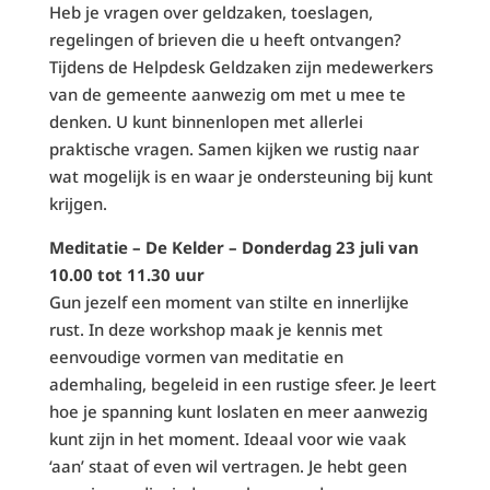
Heb je vragen over geldzaken, toeslagen,
regelingen of brieven die u heeft ontvangen?
Tijdens de Helpdesk Geldzaken zijn medewerkers
van de gemeente aanwezig om met u mee te
denken. U kunt binnenlopen met allerlei
praktische vragen. Samen kijken we rustig naar
wat mogelijk is en waar je ondersteuning bij kunt
krijgen.
Meditatie – De Kelder – Donderdag 23 juli van
10.00 tot 11.30 uur
Gun jezelf een moment van stilte en innerlijke
rust. In deze workshop maak je kennis met
eenvoudige vormen van meditatie en
ademhaling, begeleid in een rustige sfeer. Je leert
hoe je spanning kunt loslaten en meer aanwezig
kunt zijn in het moment. Ideaal voor wie vaak
‘aan’ staat of even wil vertragen. Je hebt geen