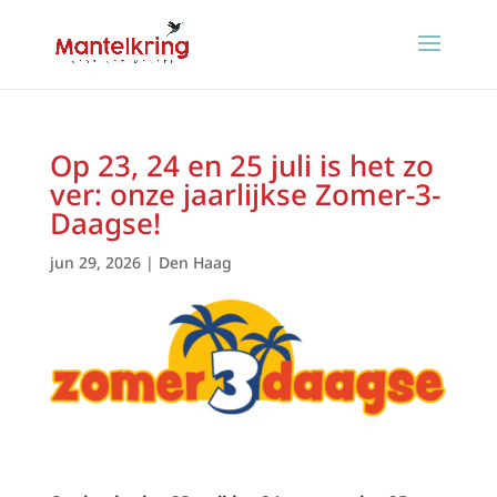
Op 23, 24 en 25 juli is het zo
ver: onze jaarlijkse Zomer-3-
Daagse!
jun 29, 2026
|
Den Haag