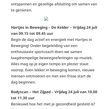
ontspannen en gezellige afsluiting om samen van
te genieten.
Hartjes in Beweging – De Kelder – Vrijdag 24 juli
van 09.15 tot 09.45 uur
Begin de dag actief en energiek met Hartjes in
Beweging! Onder begeleiding van een
enthousiaste sportcoach doen we samen
laagdrempelige beweegoefeningen op muziek.
Alles mag op je eigen tempo en plezier staat
voorop. Even lekker in beweging komen, nieuwe
mensen ontmoeten en met een frisse start de
dag beginnen.
Bodyscan – Het Zijpad – Vrijdag 24 juli van 10.00
tot 11.30 uur
Benieuwd hoe het met je gezondheid gesteld is?