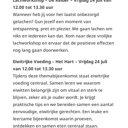
12.00 tot 13.30 uur
Wanneer heb jij voor het laatst onbezorgd
gelachen? Gun jezelf een moment van
ontspanning, pret en plezier. We gaan lachen om
niks en iedereen kan dat. Kom naar deze vrolijke
lachworkshop en ervaar dat de positieve effecten
nog lang gaan doorwerken.
Eiwitrijke Voeding – Het Hart – Vrijdag 24 juli
van 12.00 tot 13.30 uur
Tijdens deze themabijeenkomst staat eiwitrijke
voeding centraal. Samen leren we waarom
eiwitten belangrijk zijn om vitaal en sterk te
blijven, zeker als je ouder wordt. Je krijgt
praktische tips en we bereiden samen een aantal
eenvoudige, eiwitrijke gerechten. Een leuke en
leerzame bijeenkomst waarin proeven,
ontdekken en samen eten centraal staan.