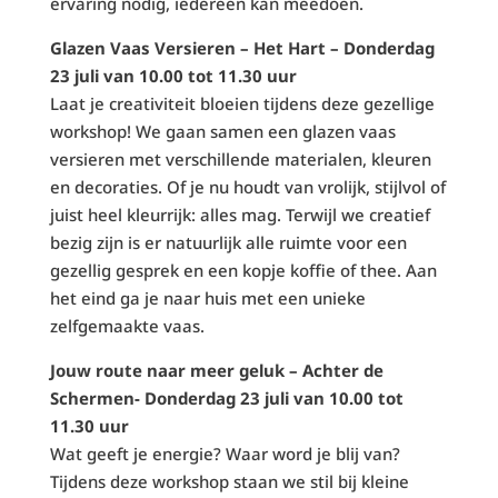
ervaring nodig, iedereen kan meedoen.
Glazen Vaas Versieren – Het Hart – Donderdag
23 juli van 10.00 tot 11.30 uur
Laat je creativiteit bloeien tijdens deze gezellige
workshop! We gaan samen een glazen vaas
versieren met verschillende materialen, kleuren
en decoraties. Of je nu houdt van vrolijk, stijlvol of
juist heel kleurrijk: alles mag. Terwijl we creatief
bezig zijn is er natuurlijk alle ruimte voor een
gezellig gesprek en een kopje koffie of thee. Aan
het eind ga je naar huis met een unieke
zelfgemaakte vaas.
Jouw route naar meer geluk – Achter de
Schermen- Donderdag 23 juli van 10.00 tot
11.30 uur
Wat geeft je energie? Waar word je blij van?
Tijdens deze workshop staan we stil bij kleine