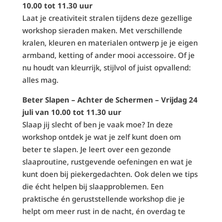
10.00 tot 11.30 uur
Laat je creativiteit stralen tijdens deze gezellige
workshop sieraden maken. Met verschillende
kralen, kleuren en materialen ontwerp je je eigen
armband, ketting of ander mooi accessoire. Of je
nu houdt van kleurrijk, stijlvol of juist opvallend:
alles mag.
Beter Slapen – Achter de Schermen – Vrijdag 24
juli van 10.00 tot 11.30 uur
Slaap jij slecht of ben je vaak moe? In deze
workshop ontdek je wat je zelf kunt doen om
beter te slapen. Je leert over een gezonde
slaaproutine, rustgevende oefeningen en wat je
kunt doen bij piekergedachten. Ook delen we tips
die écht helpen bij slaapproblemen. Een
praktische én geruststellende workshop die je
helpt om meer rust in de nacht, én overdag te