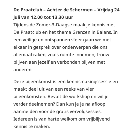
De Praatclub – Achter de Schermen – Vrijdag 24
juli van 12.00 tot 13.30 uur
Tijdens de Zomer-3-Daagse maak je kennis met
De Praatclub en het thema Grenzen in Balans. In
een veilige en ontspannen sfeer gaan we met
elkaar in gesprek over onderwerpen die ons
allemaal raken, zoals ruimte innemen, trouw
blijven aan jezelf en verbonden blijven met
anderen.
Deze bijeenkomst is een kennismakingssessie en
maakt deel uit van een reeks van vier
bijeenkomsten. Bevalt de workshop en wil je
verder deelnemen? Dan kun je je na afloop
aanmelden voor de gratis vervolgsessies.
Iedereen is van harte welkom om vrijblijvend
kennis te maken.