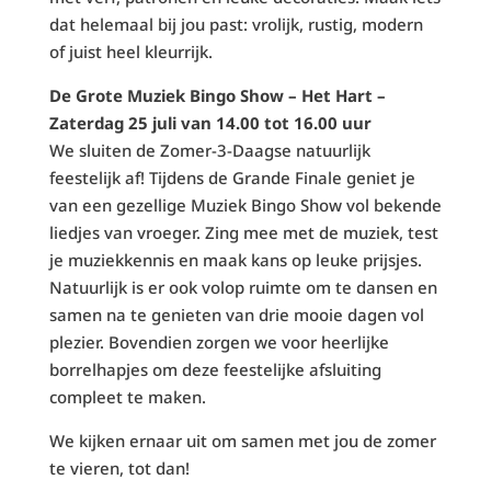
dat helemaal bij jou past: vrolijk, rustig, modern
of juist heel kleurrijk.
De Grote Muziek Bingo Show – Het Hart –
Zaterdag 25 juli van 14.00 tot 16.00 uur
We sluiten de Zomer-3-Daagse natuurlijk
feestelijk af! Tijdens de Grande Finale geniet je
van een gezellige Muziek Bingo Show vol bekende
liedjes van vroeger. Zing mee met de muziek, test
je muziekkennis en maak kans op leuke prijsjes.
Natuurlijk is er ook volop ruimte om te dansen en
samen na te genieten van drie mooie dagen vol
plezier. Bovendien zorgen we voor heerlijke
borrelhapjes om deze feestelijke afsluiting
compleet te maken.
We kijken ernaar uit om samen met jou de zomer
te vieren, tot dan!