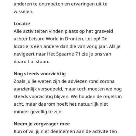
anderen te ontmoeten en ervaringen uit te
wisselen.
Locatie
Alle activiteiten vinden plaats op het grasveld
achter Leisure World in Dronten. Let op! De
locatie is een andere dan die van vorig jaar. Als je
navigeert naar Het Spaarne 71 zie je ons van
daaruit al staan.
Nog steeds voorzichtig
Zoals jullie weten zijn de adviezen rond corona
aanzienlijk versoepeld, maar toch moeten we nog
steeds voorzichtig blijven. We houden de regels in
acht, maar daarom hoeft het natuurlijk niet
minder gezellig te zijn!
Neem je zorgvrager mee
Kun of wil jij niet deelnemen aan de activiteiten