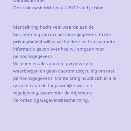
Nieuwsarchief
Onze nieuwsberichten uit 2022 vind je
hier
.
Mantelkring hecht veel waarde aan de
bescherming van uw persoonsgegevens. In ons
privacybeleid
willen we heldere en transparante
informatie geven over hoe wij omgaan met
persoonsgegevens.
Wij doen er alles aan om uw privacy te
waarborgen en gaan daarom zorgvuldig om met
persoonsgegevens. Mantelkring houdt zich in alle
gevallen aan de toepasselijke wet- en
regelgeving, waaronder de Algemene
Verordening Gegevensbescherming.