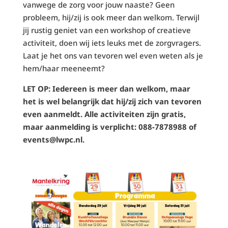
vanwege de zorg voor jouw naaste? Geen
probleem, hij/zij is ook meer dan welkom. Terwijl
jij rustig geniet van een workshop of creatieve
activiteit, doen wij iets leuks met de zorgvragers.
Laat je het ons van tevoren wel even weten als je
hem/haar meeneemt?
LET OP: Iedereen is meer dan welkom, maar
het is wel belangrijk dat hij/zij zich van tevoren
even aanmeldt. Alle activiteiten zijn gratis,
maar aanmelding is verplicht: 088-7878988 of
events@lwpc.nl.