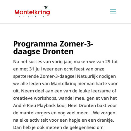
Programma Zomer-3-
daagse Dronten
Na het succes van vorig jaar, maken we van 29 tot
en met 31 juli weer een echt feest van onze
spetterende Zomer-3-daagse! Natuurlijk nodigen
we alle leden van Mantelkring hier van harte voor
uit. Neem deel aan een van de leuke leerzame of
creatieve workshops, wandel mee, geniet van het
André Rieu Playback koor, Heel Dronten bakt voor
de mantelzorgers en nog veel meer…. We zorgen
na elke activiteit voor een hapje en een drankje.
Dan heb je ook meteen de gelegenheid om