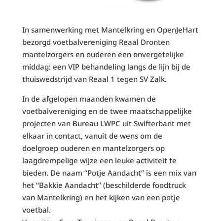
In samenwerking met Mantelkring en OpenJeHart
bezorgd voetbalvereniging Reaal Dronten
mantelzorgers en ouderen een onvergetelijke
middag: een VIP behandeling langs de lijn bij de
thuiswedstrijd van Reaal 1 tegen SV Zalk.
In de afgelopen maanden kwamen de
voetbalvereniging en de twee maatschappelijke
projecten van Bureau LWPC uit Swifterbant met
elkaar in contact, vanuit de wens om de
doelgroep ouderen en mantelzorgers op
laagdrempelige wijze een leuke activiteit te
bieden. De naam “Potje Aandacht” is een mix van
het “Bakkie Aandacht” (beschilderde foodtruck
van Mantelkring) en het kijken van een potje
voetbal.