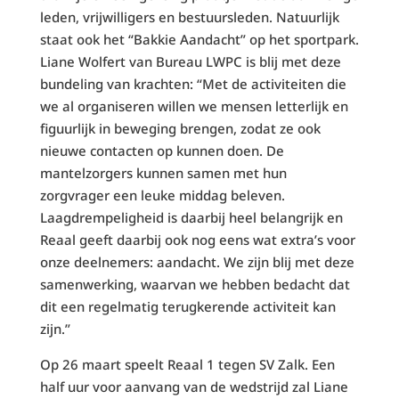
leden, vrijwilligers en bestuursleden. Natuurlijk
staat ook het “Bakkie Aandacht” op het sportpark.
Liane Wolfert van Bureau LWPC is blij met deze
bundeling van krachten: “Met de activiteiten die
we al organiseren willen we mensen letterlijk en
figuurlijk in beweging brengen, zodat ze ook
nieuwe contacten op kunnen doen. De
mantelzorgers kunnen samen met hun
zorgvrager een leuke middag beleven.
Laagdrempeligheid is daarbij heel belangrijk en
Reaal geeft daarbij ook nog eens wat extra’s voor
onze deelnemers: aandacht. We zijn blij met deze
samenwerking, waarvan we hebben bedacht dat
dit een regelmatig terugkerende activiteit kan
zijn.”
Op 26 maart speelt Reaal 1 tegen SV Zalk. Een
half uur voor aanvang van de wedstrijd zal Liane