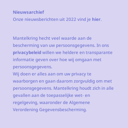
Nieuwsarchief
Onze nieuwsberichten uit 2022 vind je
hier
.
Mantelkring hecht veel waarde aan de
bescherming van uw persoonsgegevens. In ons
privacybeleid
willen we heldere en transparante
informatie geven over hoe wij omgaan met
persoonsgegevens.
Wij doen er alles aan om uw privacy te
waarborgen en gaan daarom zorgvuldig om met
persoonsgegevens. Mantelkring houdt zich in alle
gevallen aan de toepasselijke wet- en
regelgeving, waaronder de Algemene
Verordening Gegevensbescherming.