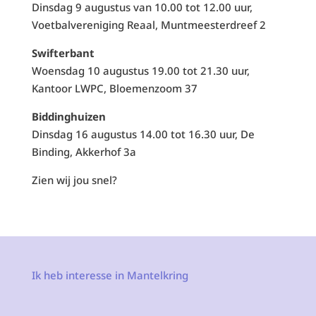
Dinsdag 9 augustus van 10.00 tot 12.00 uur,
Voetbalvereniging Reaal, Muntmeesterdreef 2
Swifterbant
Woensdag 10 augustus 19.00 tot 21.30 uur,
Kantoor LWPC, Bloemenzoom 37
Biddinghuizen
Dinsdag 16 augustus 14.00 tot 16.30 uur, De
Binding, Akkerhof 3a
Zien wij jou snel?
Ik heb interesse in Mantelkring