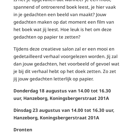
spannend of ontroerend boek leest, je hier vaak
in je gedachten een beeld van maakt? Jouw
gedachten maken op dat moment een film van
het boek wat jij leest. Hoe leuk is het om deze
gedachten op papier te zetten?
Tijdens deze creatieve salon zal er een mooi en
gedetailleerd verhaal voorgelezen worden. Jij zal
dan jouw gedachten, het voorbeeld of gevoel wat
je bij dit verhaal hebt op het doek zetten. Zo zet
jij jouw gedachten letterlijk op papier.
Donderdag 18 augustus van 14.00 tot 16.30
uur, Hanzeborg, Koningsbergerstraat 201A
Dinsdag 23 augustus van 14.00 tot 16.30 uur,
Hanzeborg, Koningsbergerstraat 201A
Dronten