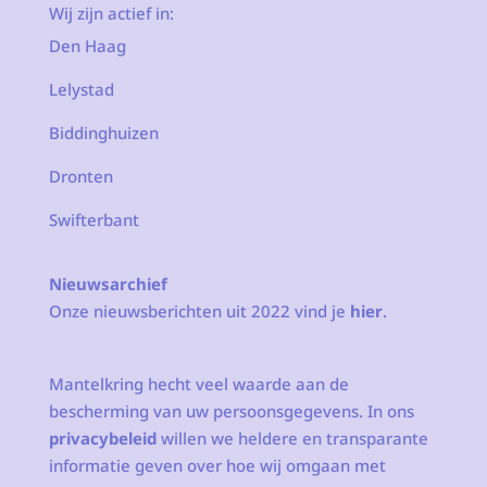
Wij zijn actief in:
Den Haag
Lelystad
Biddinghuizen
Dronten
Swifterbant
Nieuwsarchief
Onze nieuwsberichten uit 2022 vind je
hier
.
Mantelkring hecht veel waarde aan de
bescherming van uw persoonsgegevens. In ons
privacybeleid
willen we heldere en transparante
informatie geven over hoe wij omgaan met