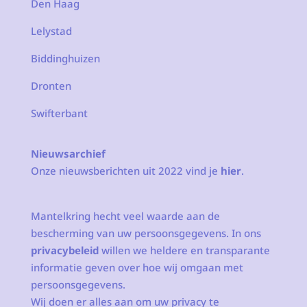
Den Haag
Lelystad
Biddinghuizen
Dronten
Swifterbant
Nieuwsarchief
Onze nieuwsberichten uit 2022 vind je
hier
.
Mantelkring hecht veel waarde aan de
bescherming van uw persoonsgegevens. In ons
privacybeleid
willen we heldere en transparante
informatie geven over hoe wij omgaan met
persoonsgegevens.
Wij doen er alles aan om uw privacy te