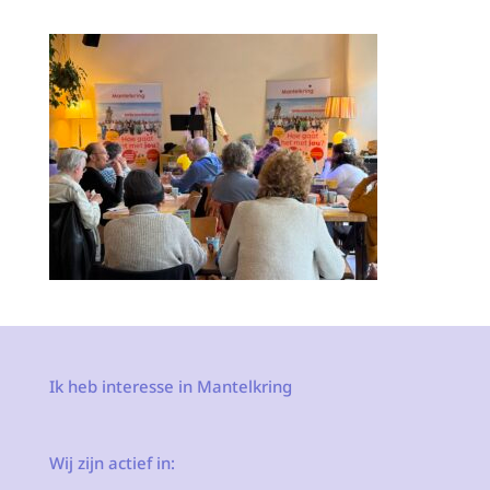
Ik heb interesse in Mantelkring
Wij zijn actief in: