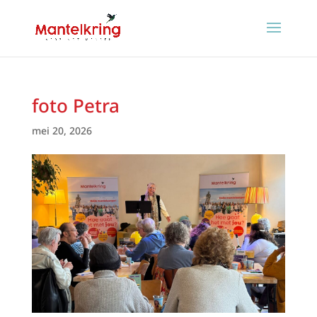
foto Petra
mei 20, 2026