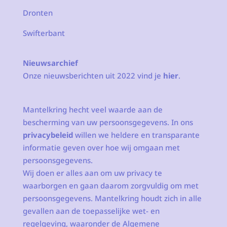
Dronten
Swifterbant
Nieuwsarchief
Onze nieuwsberichten uit 2022 vind je
hier
.
Mantelkring hecht veel waarde aan de
bescherming van uw persoonsgegevens. In ons
privacybeleid
willen we heldere en transparante
informatie geven over hoe wij omgaan met
persoonsgegevens.
Wij doen er alles aan om uw privacy te
waarborgen en gaan daarom zorgvuldig om met
persoonsgegevens. Mantelkring houdt zich in alle
gevallen aan de toepasselijke wet- en
regelgeving, waaronder de Algemene