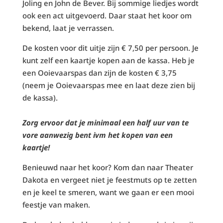
Joling en John de Bever. Bij sommige liedjes wordt
ook een act uitgevoerd. Daar staat het koor om
bekend, laat je verrassen.
De kosten voor dit uitje zijn € 7,50 per persoon. Je
kunt zelf een kaartje kopen aan de kassa. Heb je
een Ooievaarspas dan zijn de kosten € 3,75
(neem je Ooievaarspas mee en laat deze zien bij
de kassa).
Zorg ervoor dat je minimaal een half uur van te
vore aanwezig bent ivm het kopen van een
kaartje!
Benieuwd naar het koor? Kom dan naar Theater
Dakota en vergeet niet je feestmuts op te zetten
en je keel te smeren, want we gaan er een mooi
feestje van maken.