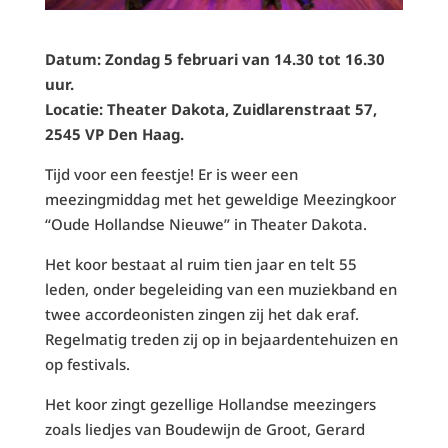
Datum: Zondag 5 februari van 14.30 tot 16.30
uur.
Locatie: Theater Dakota, Zuidlarenstraat 57,
2545 VP Den Haag.
Tijd voor een feestje! Er is weer een
meezingmiddag met het geweldige Meezingkoor
“Oude Hollandse Nieuwe” in Theater Dakota.
Het koor bestaat al ruim tien jaar en telt 55
leden, onder begeleiding van een muziekband en
twee accordeonisten zingen zij het dak eraf.
Regelmatig treden zij op in bejaardentehuizen en
op festivals.
Het koor zingt gezellige Hollandse meezingers
zoals liedjes van Boudewijn de Groot, Gerard