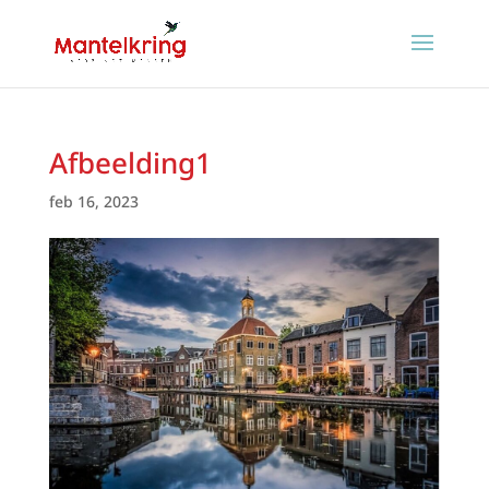
Afbeelding1
feb 16, 2023