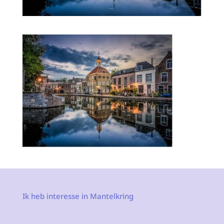
Ik heb interesse in Mantelkring