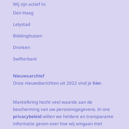
Wij zijn actief in:
Den Haag
Lelystad
Biddinghuizen
Dronten
Swifterbant
Nieuwsarchief
Onze nieuwsberichten uit 2022 vind je
hier
.
Mantelkring hecht veel waarde aan de
bescherming van uw persoonsgegevens. In ons
privacybeleid
willen we heldere en transparante
informatie geven over hoe wij omgaan met