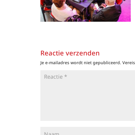
Reactie verzenden
Je e-mailadres wordt niet gepubliceerd.
Verei