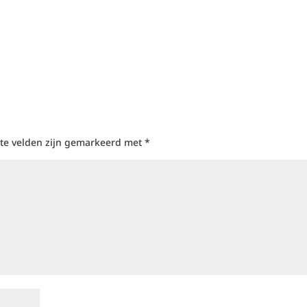
ste velden zijn gemarkeerd met
*