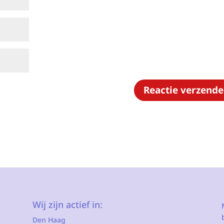
Wij zijn actief in:
Den Haag