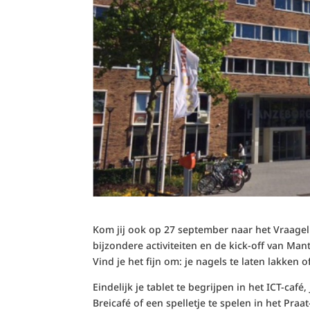
Kom jij ook op 27 september naar het Vraage
bijzondere activiteiten en de kick-off van Man
Vind je het fijn om: je nagels te laten lakken
Eindelijk je tablet te begrijpen in het ICT-café
Breicafé of een spelletje te spelen in het Praa