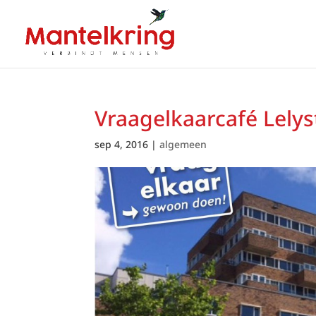
Vraagelkaarcafé Lelys
sep 4, 2016
|
algemeen