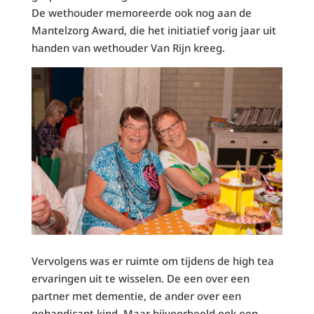
De wethouder memoreerde ook nog aan de
Mantelzorg Award, die het initiatief vorig jaar uit
handen van wethouder Van Rijn kreeg.
Vervolgens was er ruimte om tijdens de high tea
ervaringen uit te wisselen. De een over een
partner met dementie, de ander over een
gehandicapt kind. Maar bijvoorbeeld ook een