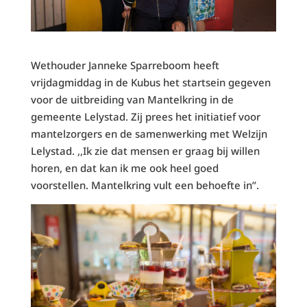
Wethouder Janneke Sparreboom heeft
vrijdagmiddag in de Kubus het startsein gegeven
voor de uitbreiding van Mantelkring in de
gemeente Lelystad. Zij prees het initiatief voor
mantelzorgers en de samenwerking met Welzijn
Lelystad. ,,Ik zie dat mensen er graag bij willen
horen, en dat kan ik me ook heel goed
voorstellen. Mantelkring vult een behoefte in’’.