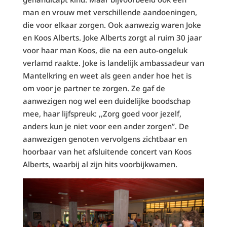
man en vrouw met verschillende aandoeningen,
die voor elkaar zorgen. Ook aanwezig waren Joke
en Koos Alberts. Joke Alberts zorgt al ruim 30 jaar
voor haar man Koos, die na een auto-ongeluk
verlamd raakte. Joke is landelijk ambassadeur van
Mantelkring en weet als geen ander hoe het is
om voor je partner te zorgen. Ze gaf de
aanwezigen nog wel een duidelijke boodschap
mee, haar lijfspreuk: ,,Zorg goed voor jezelf,
anders kun je niet voor een ander zorgen’’. De
aanwezigen genoten vervolgens zichtbaar en
hoorbaar van het afsluitende concert van Koos
Alberts, waarbij al zijn hits voorbijkwamen.