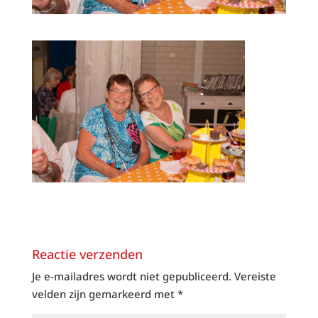
Reactie verzenden
Je e-mailadres wordt niet gepubliceerd.
Vereiste
velden zijn gemarkeerd met
*