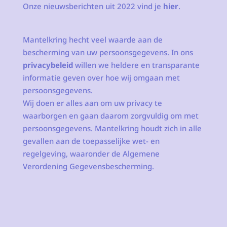
Onze nieuwsberichten uit 2022 vind je
hier
.
Mantelkring hecht veel waarde aan de
bescherming van uw persoonsgegevens. In ons
privacybeleid
willen we heldere en transparante
informatie geven over hoe wij omgaan met
persoonsgegevens.
Wij doen er alles aan om uw privacy te
waarborgen en gaan daarom zorgvuldig om met
persoonsgegevens. Mantelkring houdt zich in alle
gevallen aan de toepasselijke wet- en
regelgeving, waaronder de Algemene
Verordening Gegevensbescherming.