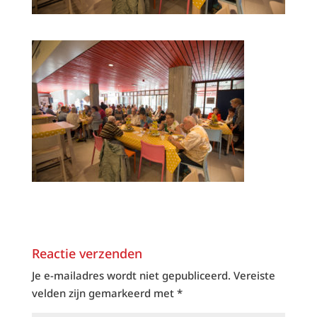
Reactie verzenden
Je e-mailadres wordt niet gepubliceerd.
Vereiste
velden zijn gemarkeerd met
*