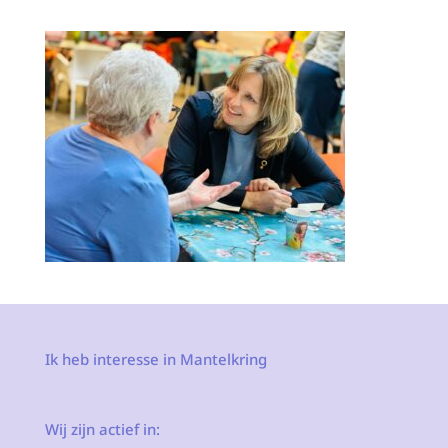
Ik heb interesse in Mantelkring
Wij zijn actief in: