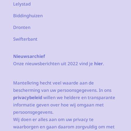
Lelystad
Biddinghuizen
Dronten
Swifterbant
Nieuwsarchief
Onze nieuwsberichten uit 2022 vind je
hier
.
Mantelkring hecht veel waarde aan de
bescherming van uw persoonsgegevens. In ons
privacybeleid
willen we heldere en transparante
informatie geven over hoe wij omgaan met
persoonsgegevens.
Wij doen er alles aan om uw privacy te
waarborgen en gaan daarom zorgvuldig om met