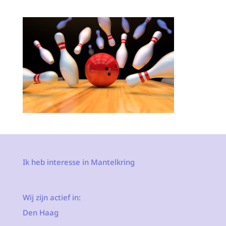
Ik heb interesse in Mantelkring
Wij zijn actief in:
Den Haag