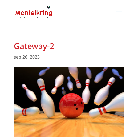
Gateway-2
sep 26, 2023