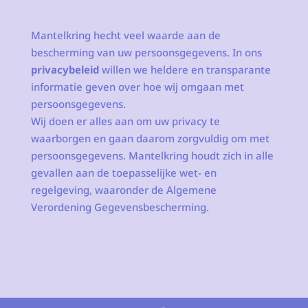
Mantelkring hecht veel waarde aan de
bescherming van uw persoonsgegevens. In ons
privacybeleid
willen we heldere en transparante
informatie geven over hoe wij omgaan met
persoonsgegevens.
Wij doen er alles aan om uw privacy te
waarborgen en gaan daarom zorgvuldig om met
persoonsgegevens. Mantelkring houdt zich in alle
gevallen aan de toepasselijke wet- en
regelgeving, waaronder de Algemene
Verordening Gegevensbescherming.