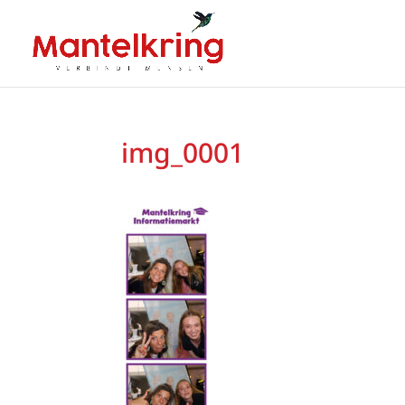
img_0001