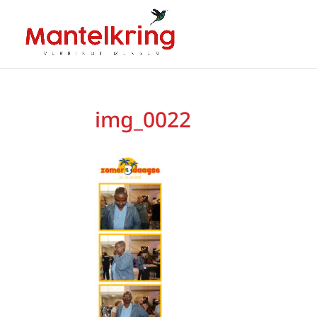
img_0022