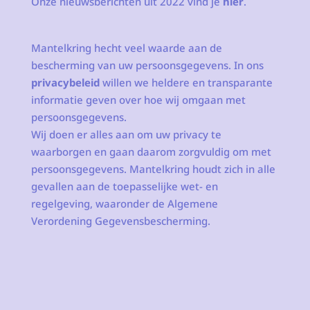
Onze nieuwsberichten uit 2022 vind je
hier
.
Mantelkring hecht veel waarde aan de
bescherming van uw persoonsgegevens. In ons
privacybeleid
willen we heldere en transparante
informatie geven over hoe wij omgaan met
persoonsgegevens.
Wij doen er alles aan om uw privacy te
waarborgen en gaan daarom zorgvuldig om met
persoonsgegevens. Mantelkring houdt zich in alle
gevallen aan de toepasselijke wet- en
regelgeving, waaronder de Algemene
Verordening Gegevensbescherming.