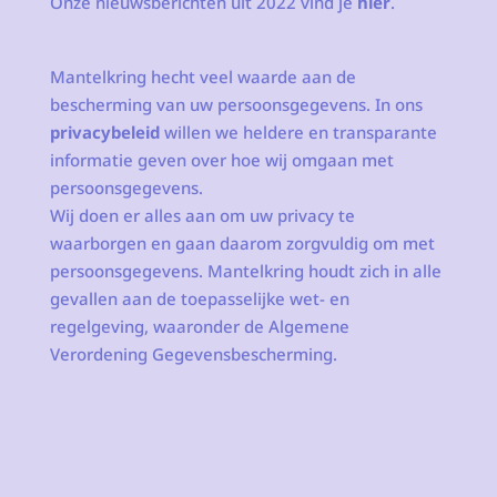
Onze nieuwsberichten uit 2022 vind je
hier
.
Mantelkring hecht veel waarde aan de
bescherming van uw persoonsgegevens. In ons
privacybeleid
willen we heldere en transparante
informatie geven over hoe wij omgaan met
persoonsgegevens.
Wij doen er alles aan om uw privacy te
waarborgen en gaan daarom zorgvuldig om met
persoonsgegevens. Mantelkring houdt zich in alle
gevallen aan de toepasselijke wet- en
regelgeving, waaronder de Algemene
Verordening Gegevensbescherming.