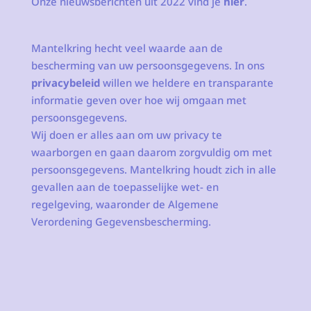
Onze nieuwsberichten uit 2022 vind je
hier
.
Mantelkring hecht veel waarde aan de
bescherming van uw persoonsgegevens. In ons
privacybeleid
willen we heldere en transparante
informatie geven over hoe wij omgaan met
persoonsgegevens.
Wij doen er alles aan om uw privacy te
waarborgen en gaan daarom zorgvuldig om met
persoonsgegevens. Mantelkring houdt zich in alle
gevallen aan de toepasselijke wet- en
regelgeving, waaronder de Algemene
Verordening Gegevensbescherming.