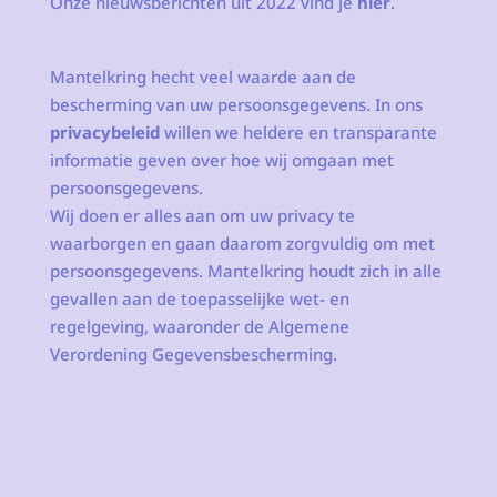
Onze nieuwsberichten uit 2022 vind je
hier
.
Mantelkring hecht veel waarde aan de
bescherming van uw persoonsgegevens. In ons
privacybeleid
willen we heldere en transparante
informatie geven over hoe wij omgaan met
persoonsgegevens.
Wij doen er alles aan om uw privacy te
waarborgen en gaan daarom zorgvuldig om met
persoonsgegevens. Mantelkring houdt zich in alle
gevallen aan de toepasselijke wet- en
regelgeving, waaronder de Algemene
Verordening Gegevensbescherming.