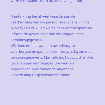
Onze nieuwsberichten uit 2022 vind je
hier
.
Mantelkring hecht veel waarde aan de
bescherming van uw persoonsgegevens. In ons
privacybeleid
willen we heldere en transparante
informatie geven over hoe wij omgaan met
persoonsgegevens.
Wij doen er alles aan om uw privacy te
waarborgen en gaan daarom zorgvuldig om met
persoonsgegevens. Mantelkring houdt zich in alle
gevallen aan de toepasselijke wet- en
regelgeving, waaronder de Algemene
Verordening Gegevensbescherming.