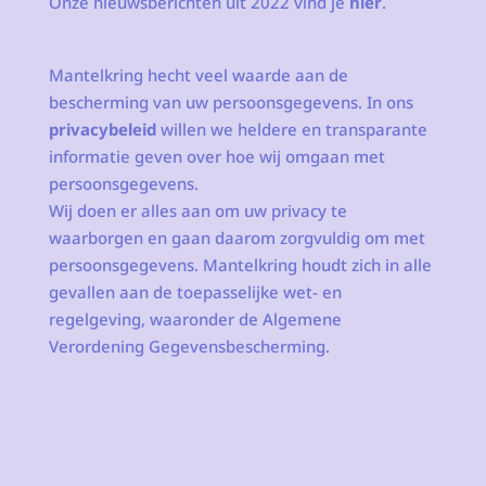
Onze nieuwsberichten uit 2022 vind je
hier
.
Mantelkring hecht veel waarde aan de
bescherming van uw persoonsgegevens. In ons
privacybeleid
willen we heldere en transparante
informatie geven over hoe wij omgaan met
persoonsgegevens.
Wij doen er alles aan om uw privacy te
waarborgen en gaan daarom zorgvuldig om met
persoonsgegevens. Mantelkring houdt zich in alle
gevallen aan de toepasselijke wet- en
regelgeving, waaronder de Algemene
Verordening Gegevensbescherming.