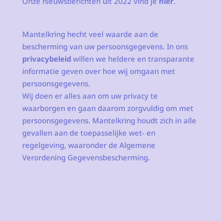
Onze nieuwsberichten uit 2022 vind je
hier
.
Mantelkring hecht veel waarde aan de
bescherming van uw persoonsgegevens. In ons
privacybeleid
willen we heldere en transparante
informatie geven over hoe wij omgaan met
persoonsgegevens.
Wij doen er alles aan om uw privacy te
waarborgen en gaan daarom zorgvuldig om met
persoonsgegevens. Mantelkring houdt zich in alle
gevallen aan de toepasselijke wet- en
regelgeving, waaronder de Algemene
Verordening Gegevensbescherming.