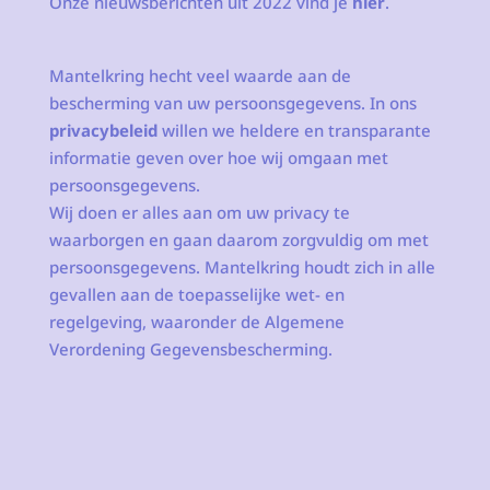
Onze nieuwsberichten uit 2022 vind je
hier
.
Mantelkring hecht veel waarde aan de
bescherming van uw persoonsgegevens. In ons
privacybeleid
willen we heldere en transparante
informatie geven over hoe wij omgaan met
persoonsgegevens.
Wij doen er alles aan om uw privacy te
waarborgen en gaan daarom zorgvuldig om met
persoonsgegevens. Mantelkring houdt zich in alle
gevallen aan de toepasselijke wet- en
regelgeving, waaronder de Algemene
Verordening Gegevensbescherming.