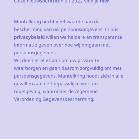
Onze nieuwsberichten uit 2022 vind je
hier
.
Mantelkring hecht veel waarde aan de
bescherming van uw persoonsgegevens. In ons
privacybeleid
willen we heldere en transparante
informatie geven over hoe wij omgaan met
persoonsgegevens.
Wij doen er alles aan om uw privacy te
waarborgen en gaan daarom zorgvuldig om met
persoonsgegevens. Mantelkring houdt zich in alle
gevallen aan de toepasselijke wet- en
regelgeving, waaronder de Algemene
Verordening Gegevensbescherming.