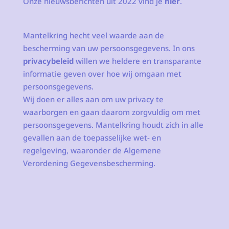
Onze nieuwsberichten uit 2022 vind je
hier
.
Mantelkring hecht veel waarde aan de
bescherming van uw persoonsgegevens. In ons
privacybeleid
willen we heldere en transparante
informatie geven over hoe wij omgaan met
persoonsgegevens.
Wij doen er alles aan om uw privacy te
waarborgen en gaan daarom zorgvuldig om met
persoonsgegevens. Mantelkring houdt zich in alle
gevallen aan de toepasselijke wet- en
regelgeving, waaronder de Algemene
Verordening Gegevensbescherming.