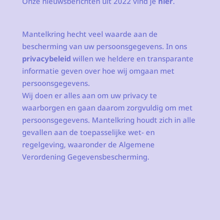
Onze nieuwsberichten uit 2022 vind je
hier
.
Mantelkring hecht veel waarde aan de
bescherming van uw persoonsgegevens. In ons
privacybeleid
willen we heldere en transparante
informatie geven over hoe wij omgaan met
persoonsgegevens.
Wij doen er alles aan om uw privacy te
waarborgen en gaan daarom zorgvuldig om met
persoonsgegevens. Mantelkring houdt zich in alle
gevallen aan de toepasselijke wet- en
regelgeving, waaronder de Algemene
Verordening Gegevensbescherming.