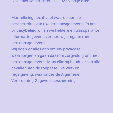
Onze nieuwsberichten uit 2022 vind je
hier
.
Mantelkring hecht veel waarde aan de
bescherming van uw persoonsgegevens. In ons
privacybeleid
willen we heldere en transparante
informatie geven over hoe wij omgaan met
persoonsgegevens.
Wij doen er alles aan om uw privacy te
waarborgen en gaan daarom zorgvuldig om met
persoonsgegevens. Mantelkring houdt zich in alle
gevallen aan de toepasselijke wet- en
regelgeving, waaronder de Algemene
Verordening Gegevensbescherming.