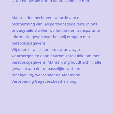
Onze nieuwsberichten uit 2022 vind je
hier
.
Mantelkring hecht veel waarde aan de
bescherming van uw persoonsgegevens. In ons
privacybeleid
willen we heldere en transparante
informatie geven over hoe wij omgaan met
persoonsgegevens.
Wij doen er alles aan om uw privacy te
waarborgen en gaan daarom zorgvuldig om met
persoonsgegevens. Mantelkring houdt zich in alle
gevallen aan de toepasselijke wet- en
regelgeving, waaronder de Algemene
Verordening Gegevensbescherming.