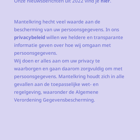
Onze nieuwsberichten uit 2022 vind je
hier
.
Mantelkring hecht veel waarde aan de
bescherming van uw persoonsgegevens. In ons
privacybeleid
willen we heldere en transparante
informatie geven over hoe wij omgaan met
persoonsgegevens.
Wij doen er alles aan om uw privacy te
waarborgen en gaan daarom zorgvuldig om met
persoonsgegevens. Mantelkring houdt zich in alle
gevallen aan de toepasselijke wet- en
regelgeving, waaronder de Algemene
Verordening Gegevensbescherming.