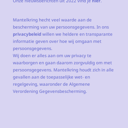
Onze nieuwsberichten uit 2022 vind je
hier
.
Mantelkring hecht veel waarde aan de
bescherming van uw persoonsgegevens. In ons
privacybeleid
willen we heldere en transparante
informatie geven over hoe wij omgaan met
persoonsgegevens.
Wij doen er alles aan om uw privacy te
waarborgen en gaan daarom zorgvuldig om met
persoonsgegevens. Mantelkring houdt zich in alle
gevallen aan de toepasselijke wet- en
regelgeving, waaronder de Algemene
Verordening Gegevensbescherming.