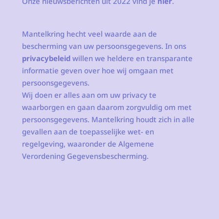
Onze nieuwsberichten uit 2022 vind je
hier
.
Mantelkring hecht veel waarde aan de
bescherming van uw persoonsgegevens. In ons
privacybeleid
willen we heldere en transparante
informatie geven over hoe wij omgaan met
persoonsgegevens.
Wij doen er alles aan om uw privacy te
waarborgen en gaan daarom zorgvuldig om met
persoonsgegevens. Mantelkring houdt zich in alle
gevallen aan de toepasselijke wet- en
regelgeving, waaronder de Algemene
Verordening Gegevensbescherming.