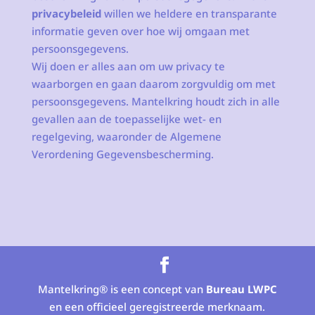
privacybeleid
willen we heldere en transparante
informatie geven over hoe wij omgaan met
persoonsgegevens.
Wij doen er alles aan om uw privacy te
waarborgen en gaan daarom zorgvuldig om met
persoonsgegevens. Mantelkring houdt zich in alle
gevallen aan de toepasselijke wet- en
regelgeving, waaronder de Algemene
Verordening Gegevensbescherming.
Mantelkring® is een concept van
Bureau LWPC
en een officieel geregistreerde merknaam.