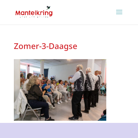
Zomer-3-Daagse