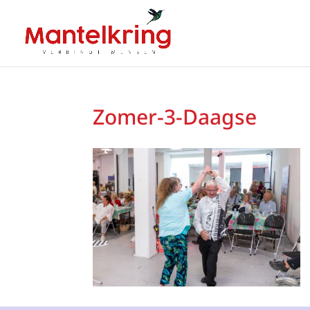
Zomer-3-Daagse