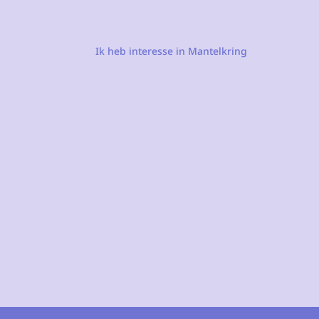
Ik heb interesse in Mantelkring