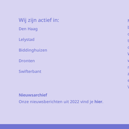
Wij zijn actief in:
Den Haag
Lelystad
Biddinghuizen
Dronten
Swifterbant
Nieuwsarchief
Onze nieuwsberichten uit 2022 vind je
hier
.