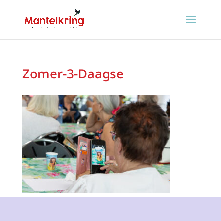
Zomer-3-Daagse