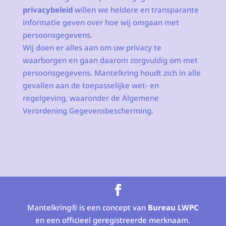
privacybeleid
willen we heldere en transparante
informatie geven over hoe wij omgaan met
persoonsgegevens.
Wij doen er alles aan om uw privacy te
waarborgen en gaan daarom zorgvuldig om met
persoonsgegevens. Mantelkring houdt zich in alle
gevallen aan de toepasselijke wet- en
regelgeving, waaronder de Algemene
Verordening Gegevensbescherming.
Mantelkring® is een concept van
Bureau LWPC
en een officieel geregistreerde merknaam.