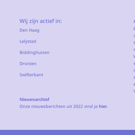
Wij zijn actief in:
Den Haag
Lelystad
Biddinghuizen
Dronten
Swifterbant
Nieuwsarchief
Onze nieuwsberichten uit 2022 vind je
hier
.