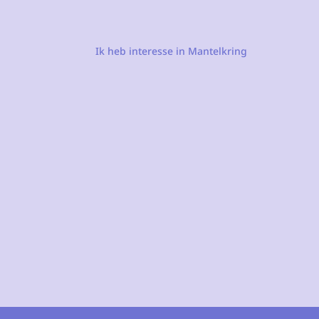
Ik heb interesse in Mantelkring