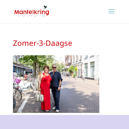
Zomer-3-Daagse