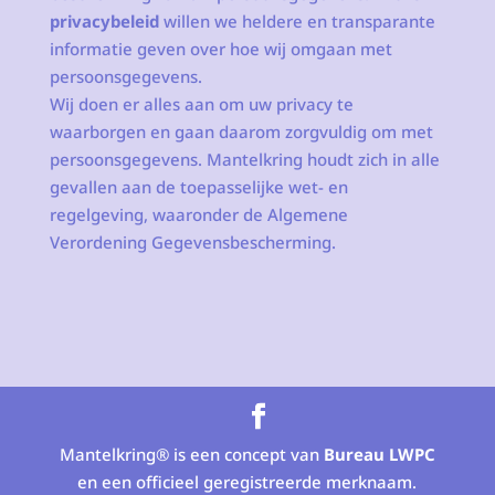
privacybeleid
willen we heldere en transparante
informatie geven over hoe wij omgaan met
persoonsgegevens.
Wij doen er alles aan om uw privacy te
waarborgen en gaan daarom zorgvuldig om met
persoonsgegevens. Mantelkring houdt zich in alle
gevallen aan de toepasselijke wet- en
regelgeving, waaronder de Algemene
Verordening Gegevensbescherming.
Mantelkring® is een concept van
Bureau LWPC
en een officieel geregistreerde merknaam.