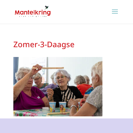
Zomer-3-Daagse