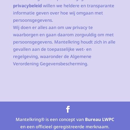
privacybeleid
willen we heldere en transparante
informatie geven over hoe wij omgaan met
persoonsgegevens.
Wij doen er alles aan om uw privacy te
waarborgen en gaan daarom zorgvuldig om met
persoonsgegevens. Mantelkring houdt zich in alle
gevallen aan de toepasselijke wet- en
regelgeving, waaronder de Algemene
Verordening Gegevensbescherming.
Mantelkring® is een concept van
Bureau LWPC
en een officieel geregistreerde merknaam.