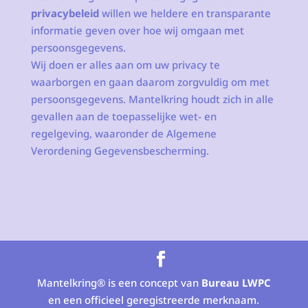
privacybeleid
willen we heldere en transparante
informatie geven over hoe wij omgaan met
persoonsgegevens.
Wij doen er alles aan om uw privacy te
waarborgen en gaan daarom zorgvuldig om met
persoonsgegevens. Mantelkring houdt zich in alle
gevallen aan de toepasselijke wet- en
regelgeving, waaronder de Algemene
Verordening Gegevensbescherming.
Mantelkring® is een concept van
Bureau LWPC
en een officieel geregistreerde merknaam.