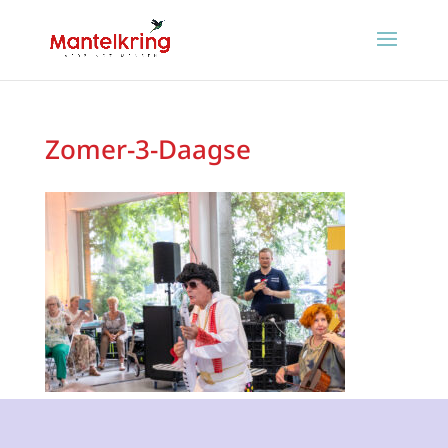
Zomer-3-Daagse