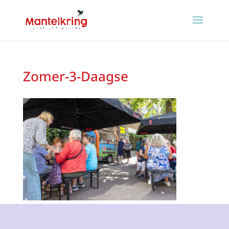
Zomer-3-Daagse