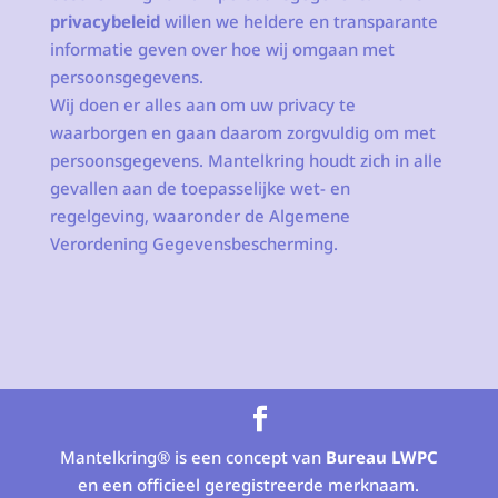
privacybeleid
willen we heldere en transparante
informatie geven over hoe wij omgaan met
persoonsgegevens.
Wij doen er alles aan om uw privacy te
waarborgen en gaan daarom zorgvuldig om met
persoonsgegevens. Mantelkring houdt zich in alle
gevallen aan de toepasselijke wet- en
regelgeving, waaronder de Algemene
Verordening Gegevensbescherming.
Mantelkring® is een concept van
Bureau LWPC
en een officieel geregistreerde merknaam.