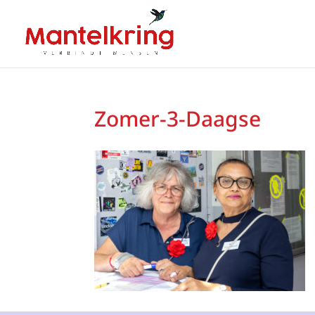
Zomer-3-Daagse