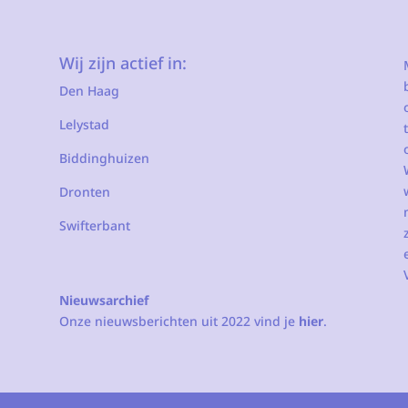
Wij zijn actief in:
Den Haag
Lelystad
Biddinghuizen
Dronten
Swifterbant
Nieuwsarchief
Onze nieuwsberichten uit 2022 vind je
hier
.