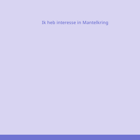
Ik heb interesse in Mantelkring