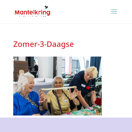
Zomer-3-Daagse