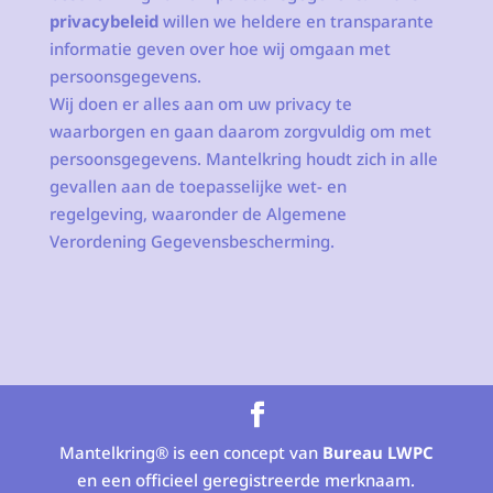
privacybeleid
willen we heldere en transparante
informatie geven over hoe wij omgaan met
persoonsgegevens.
Wij doen er alles aan om uw privacy te
waarborgen en gaan daarom zorgvuldig om met
persoonsgegevens. Mantelkring houdt zich in alle
gevallen aan de toepasselijke wet- en
regelgeving, waaronder de Algemene
Verordening Gegevensbescherming.
Mantelkring® is een concept van
Bureau LWPC
en een officieel geregistreerde merknaam.